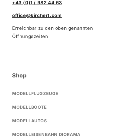
+43 (0)1 / 982 44 63
office@kirchert.com
Erreichbar zu den oben genannten
Öffnungszeiten
Shop
MODELLFLUGZEUGE
MODELLBOOTE
MODELLAUTOS
MODELLEISENBAHN DIORAMA