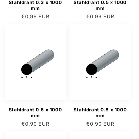
Stahldraht 0.3 x 1000
Stahldraht 0.5 x 1000
mm
mm
Normaler
€0,99 EUR
Normaler
€0,99 EUR
Preis
Preis
Stahldraht 0.6 x 1000
Stahldraht 0.8 x 1000
mm
mm
Normaler
€0,90 EUR
Normaler
€0,90 EUR
Preis
Preis