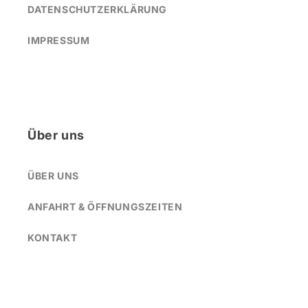
DATENSCHUTZERKLÄRUNG
IMPRESSUM
Über uns
ÜBER UNS
ANFAHRT & ÖFFNUNGSZEITEN
KONTAKT