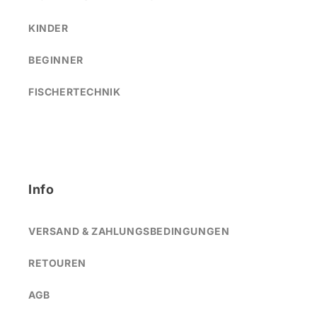
KINDER
BEGINNER
FISCHERTECHNIK
Info
VERSAND & ZAHLUNGSBEDINGUNGEN
RETOUREN
AGB