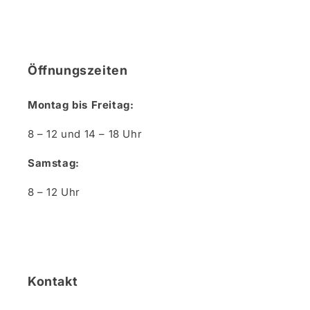
Öffnungszeiten
Montag bis Freitag:
8 – 12 und 14 – 18 Uhr
Samstag:
8 – 12 Uhr
Kontakt