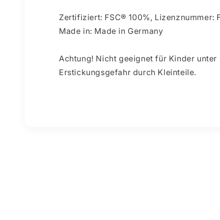
Zertifiziert: FSC® 100%, Lizenznummer
Made in: Made in Germany
Achtung! Nicht geeignet für Kinder unter
Erstickungsgefahr durch Kleinteile.