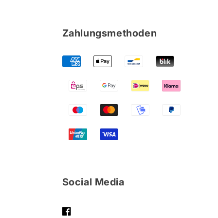
Zahlungsmethoden
Social Media
FACEBOOK