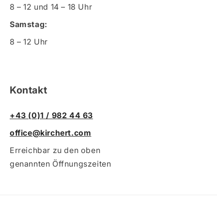
8 – 12 und 14 – 18 Uhr
Samstag:
8 – 12 Uhr
Kontakt
+43 (0)1 / 982 44 63
office@kirchert.com
Erreichbar zu den oben
genannten Öffnungszeiten