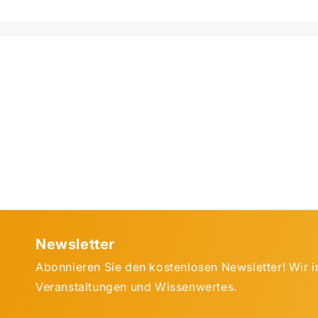
Newsletter
Abonnieren Sie den kostenlosen Newsletter! Wir i
Veranstaltungen und Wissenwertes.