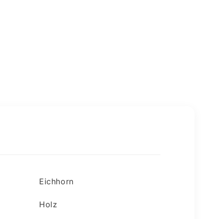
Eichhorn
Holz