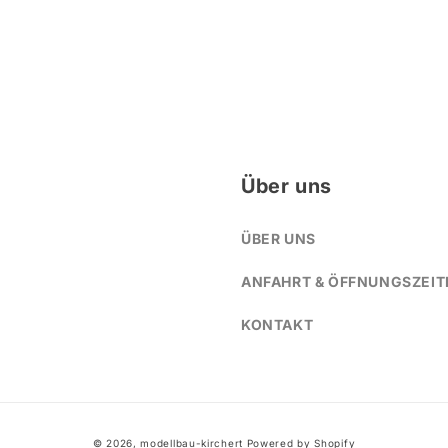
Über uns
ÜBER UNS
ANFAHRT & ÖFFNUNGSZEIT
KONTAKT
© 2026,
modellbau-kirchert
Powered by Shopify