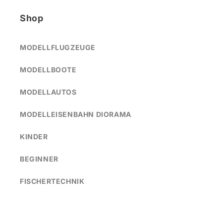
Shop
MODELLFLUGZEUGE
MODELLBOOTE
MODELLAUTOS
MODELLEISENBAHN DIORAMA
KINDER
BEGINNER
FISCHERTECHNIK