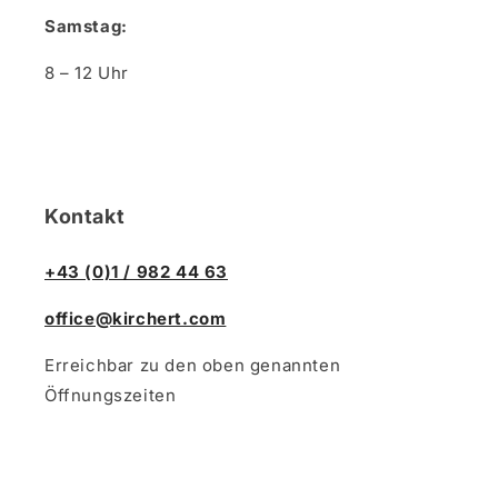
Samstag:
8 – 12 Uhr
Kontakt
+43 (0)1 / 982 44 63
office@kirchert.com
Erreichbar zu den oben genannten
Öffnungszeiten