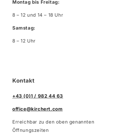
Montag bis Freitag:
8 – 12 und 14 – 18 Uhr
Samstag:
8 – 12 Uhr
Kontakt
+43 (0)1 / 982 44 63
office@kirchert.com
Erreichbar zu den oben genannten
Öffnungszeiten