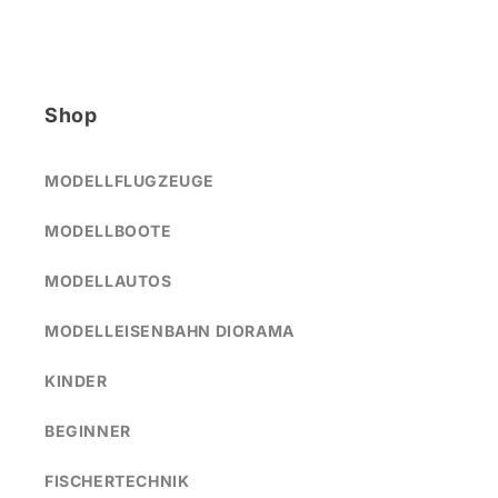
Shop
MODELLFLUGZEUGE
MODELLBOOTE
MODELLAUTOS
MODELLEISENBAHN DIORAMA
KINDER
BEGINNER
FISCHERTECHNIK