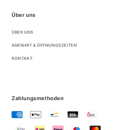
Über uns
ÜBER UNS
ANFAHRT & ÖFFNUNGSZEITEN
KONTAKT
Zahlungsmethoden