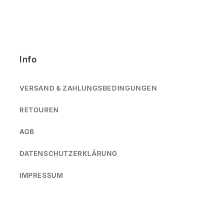
Info
VERSAND & ZAHLUNGSBEDINGUNGEN
RETOUREN
AGB
DATENSCHUTZERKLÄRUNG
IMPRESSUM