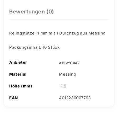
Bewertungen (0)
Relingstütze 11 mm mit 1 Durchzug aus Messing
Packungsinhalt: 10 Stück
Anbieter
aero-naut
Material
Messing
Höhe (mm)
11.0
EAN
4012230007793