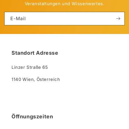
Veranstaltungen und Wissenwertes.
E-Mail
Standort Adresse
Linzer Straße 65
1140 Wien, Österreich
Öffnungszeiten