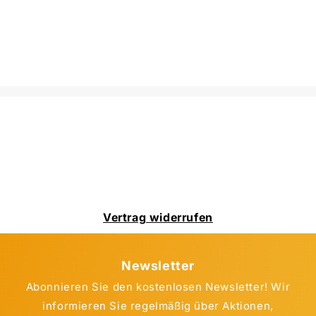
Vertrag widerrufen
Newsletter
Abonnieren Sie den kostenlosen Newsletter! Wir
informieren Sie regelmäßig über Aktionen,