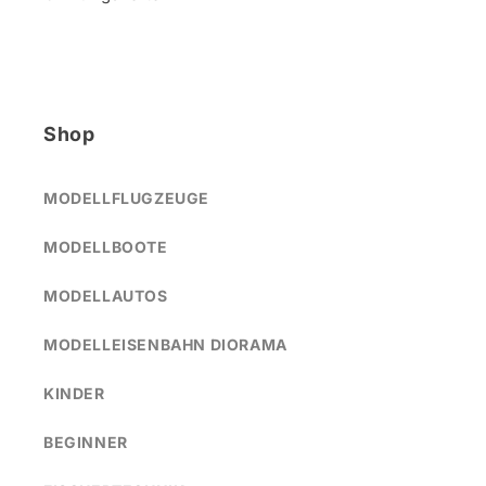
Shop
MODELLFLUGZEUGE
MODELLBOOTE
MODELLAUTOS
MODELLEISENBAHN DIORAMA
KINDER
BEGINNER