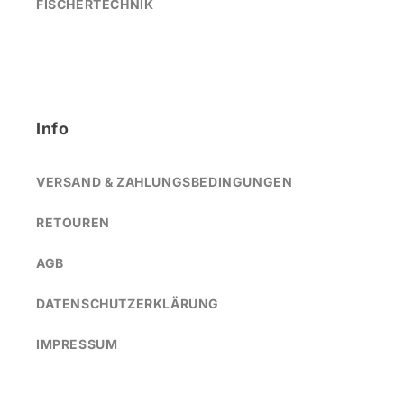
FISCHERTECHNIK
Info
VERSAND & ZAHLUNGSBEDINGUNGEN
RETOUREN
AGB
DATENSCHUTZERKLÄRUNG
IMPRESSUM