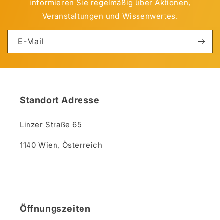
informieren Sie regelmäßig über Aktionen,
Veranstaltungen und Wissenwertes.
E-Mail
Standort Adresse
Linzer Straße 65
1140 Wien, Österreich
Öffnungszeiten