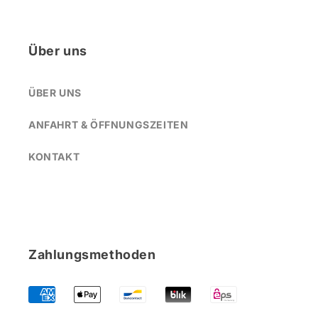
Über uns
ÜBER UNS
ANFAHRT & ÖFFNUNGSZEITEN
KONTAKT
Zahlungsmethoden