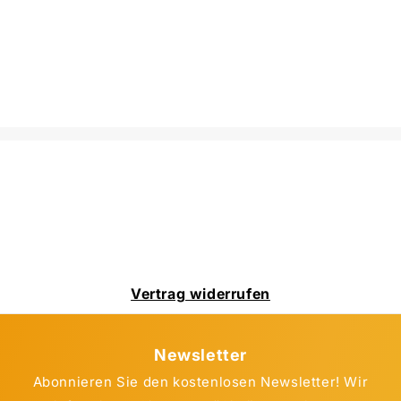
Vertrag widerrufen
Newsletter
Abonnieren Sie den kostenlosen Newsletter! Wir